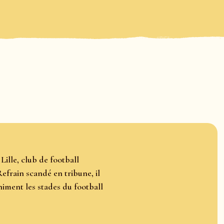
ille, club de football
efrain scandé en tribune, il
animent les stades du football