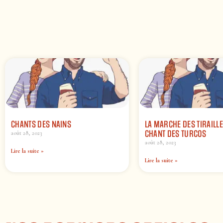
CHANTS DES NAINS
LA MARCHE DES TIRAILLE
CHANT DES TURCOS
août 28, 2023
août 28, 2023
Lire la suite »
Lire la suite »