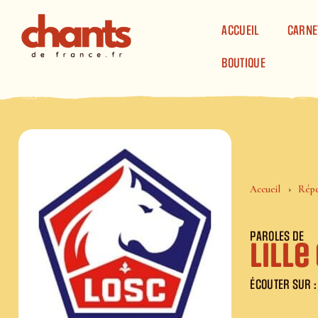
Panneau de gestion des cookies
ACCUEIL
CARNE
BOUTIQUE
Accueil
Répe
PAROLES DE
Lille
ÉCOUTER SUR :