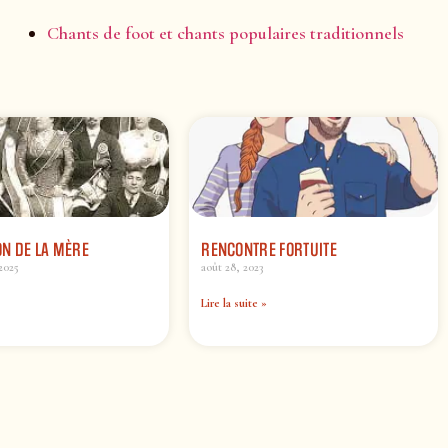
Chants de foot et chants populaires traditionnels
N DE LA MÈRE
RENCONTRE FORTUITE
2025
août 28, 2023
Lire la suite »