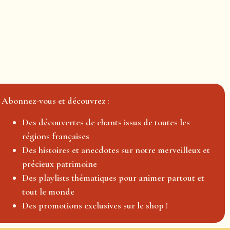
Abonnez-vous et découvrez :
Des découvertes de chants issus de toutes les
régions françaises
Des histoires et anecdotes sur notre merveilleux et
précieux patrimoine
Des playlists thématiques pour animer partout et
tout le monde
Des promotions exclusives sur le shop !