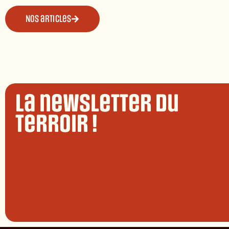
Nos articles
La newsletter du
terroir !