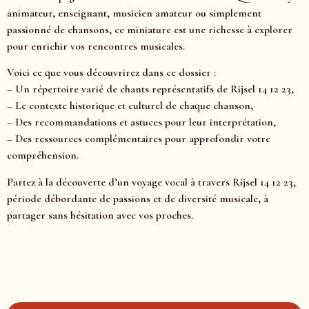
animateur, enseignant, musicien amateur ou simplement
passionné de chansons, ce miniature est une richesse à explorer
pour enrichir vos rencontres musicales.
Voici ce que vous découvrirez dans ce dossier :
– Un répertoire varié de chants représentatifs de Rijsel 14 12 23,
– Le contexte historique et culturel de chaque chanson,
– Des recommandations et astuces pour leur interprétation,
– Des ressources complémentaires pour approfondir votre
compréhension.
Partez à la découverte d’un voyage vocal à travers Rijsel 14 12 23,
période débordante de passions et de diversité musicale, à
partager sans hésitation avec vos proches.