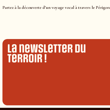
Partez à la découverte d’un voyage vocal à travers le Périgor
La newsletter du
terroir !