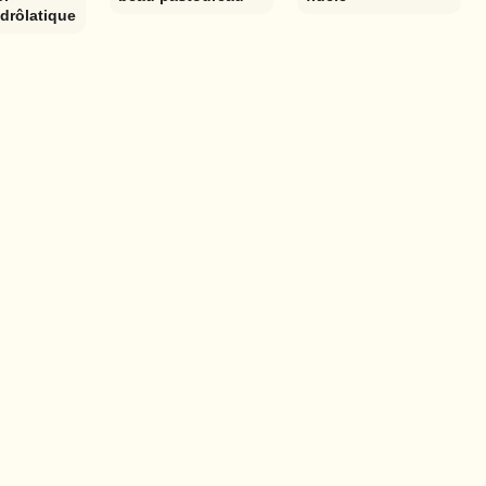
drôlatique