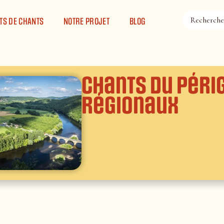
TS DE CHANTS
NOTRE PROJET
BLOG
Chants du Péri
régionaux