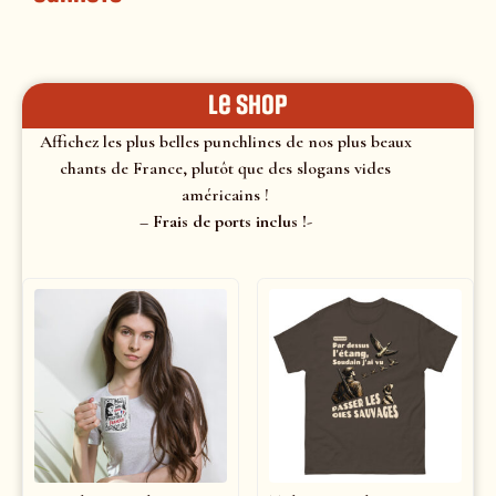
le shop
Affichez les plus belles punchlines de nos plus beaux
chants de France, plutôt que des slogans vides
américains !
– Frais de ports inclus !-