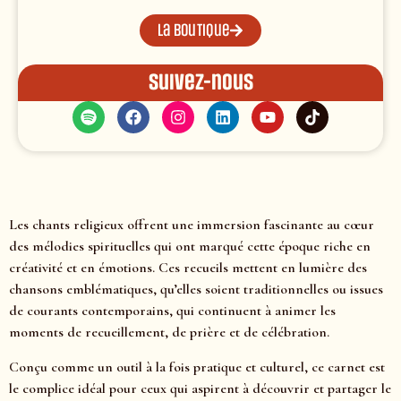
La boutique
Suivez-nous
Les chants religieux offrent une immersion fascinante au cœur
des mélodies spirituelles qui ont marqué cette époque riche en
créativité et en émotions. Ces recueils mettent en lumière des
chansons emblématiques, qu’elles soient traditionnelles ou issues
de courants contemporains, qui continuent à animer les
moments de recueillement, de prière et de célébration.
Conçu comme un outil à la fois pratique et culturel, ce carnet est
le complice idéal pour ceux qui aspirent à découvrir et partager le