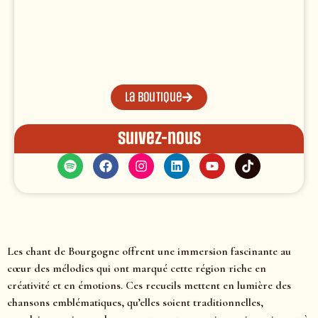
La boutique
Suivez-nous
Les chant de Bourgogne offrent une immersion fascinante au
cœur des mélodies qui ont marqué cette région riche en
créativité et en émotions. Ces recueils mettent en lumière des
chansons emblématiques, qu’elles soient traditionnelles,