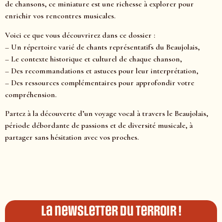
de chansons, ce miniature est une richesse à explorer pour
enrichir vos rencontres musicales.
Voici ce que vous découvrirez dans ce dossier :
– Un répertoire varié de chants représentatifs du Beaujolais,
– Le contexte historique et culturel de chaque chanson,
– Des recommandations et astuces pour leur interprétation,
– Des ressources complémentaires pour approfondir votre
compréhension.
Partez à la découverte d’un voyage vocal à travers le Beaujolais,
période débordante de passions et de diversité musicale, à
partager sans hésitation avec vos proches.
La newsletter du terroir !