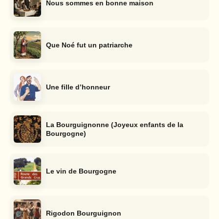
Nous sommes en bonne maison
Que Noé fut un patriarche
Une fille d’honneur
La Bourguignonne (Joyeux enfants de la
Bourgogne)
Le vin de Bourgogne
Rigodon Bourguignon