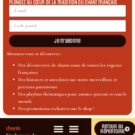
PLONGEZ AU CŒUR DE LA TRADITION DU CHANT FRANÇAIS
Je m'abonne
Abonnez-vous et découvrez :
Des découvertes de chants issus de toutes les régions
françaises
Des histoires et anecdotes sur notre merveilleux et
précieux patrimoine
Des playlists thématiques pour animer partout et tout le
monde
Des promotions exclusives sur le shop !
Retour au
répertoire