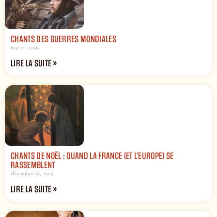
CHANTS DES GUERRES MONDIALES
mai 21, 2026
LIRE LA SUITE »
CHANTS DE NOËL : QUAND LA FRANCE (ET L’EUROPE) SE
RASSEMBLENT
décembre 16, 2025
LIRE LA SUITE »