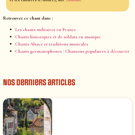
Retrouvez ce chant dans :
Les chants militaires en France
Chants historiques et de soldats en musique
Chants Alsace et traditions musicales
Chants germanophones : Chansons populaires à découvrir
Nos derniers articles