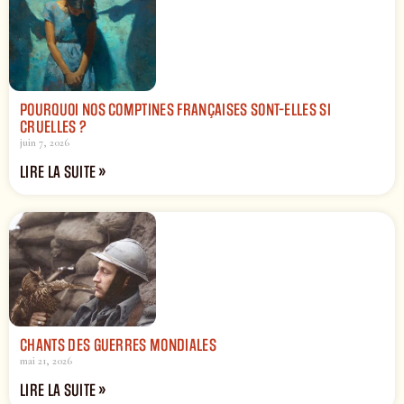
POURQUOI NOS COMPTINES FRANÇAISES SONT-ELLES SI
CRUELLES ?
juin 7, 2026
LIRE LA SUITE »
CHANTS DES GUERRES MONDIALES
mai 21, 2026
LIRE LA SUITE »