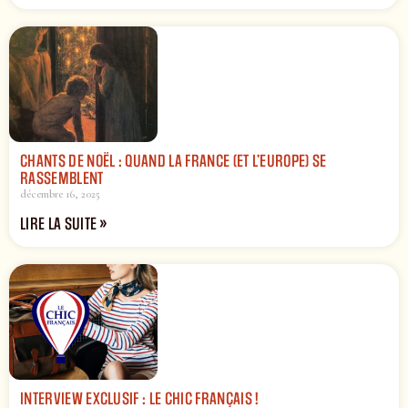
CHANTS DE NOËL : QUAND LA FRANCE (ET L’EUROPE) SE
RASSEMBLENT
décembre 16, 2025
LIRE LA SUITE »
INTERVIEW EXCLUSIF : LE CHIC FRANÇAIS !