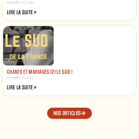
novembre 27, 2025
LIRE LA SUITE »
CHANTS ET MARIAGES (2) LE SUD !
novembre 11, 2025
LIRE LA SUITE »
Nos articles