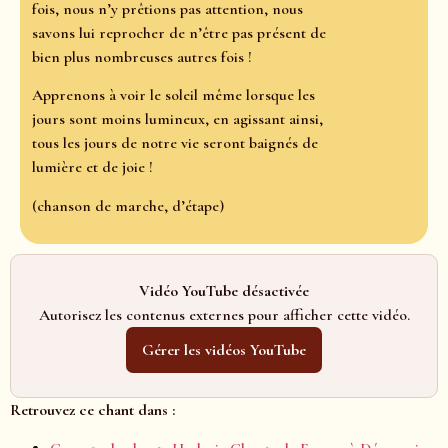
fois, nous n’y prêtions pas attention, nous
savons lui reprocher de n’être pas présent de
bien plus nombreuses autres fois !
Apprenons à voir le soleil même lorsque les
jours sont moins lumineux, en agissant ainsi,
tous les jours de notre vie seront baignés de
lumière et de joie !
(chanson de marche, d’étape)
Vidéo YouTube désactivée
Autorisez les contenus externes pour afficher cette vidéo.
Gérer les vidéos YouTube
Retrouvez ce chant dans :