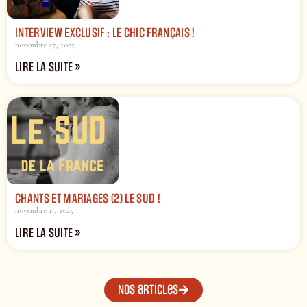
INTERVIEW EXCLUSIF : LE CHIC FRANÇAIS !
novembre 27, 2025
LIRE LA SUITE »
CHANTS ET MARIAGES (2) LE SUD !
novembre 11, 2025
LIRE LA SUITE »
Nos articles