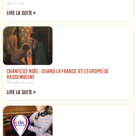
mai 21, 2026
LIRE LA SUITE »
CHANTS DE NOËL : QUAND LA FRANCE (ET L’EUROPE) SE
RASSEMBLENT
décembre 16, 2025
LIRE LA SUITE »