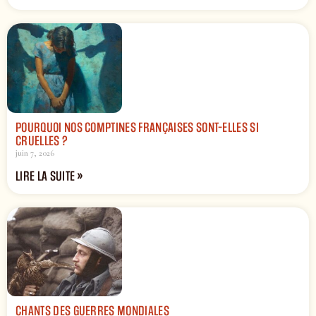
POURQUOI NOS COMPTINES FRANÇAISES SONT-ELLES SI
CRUELLES ?
juin 7, 2026
LIRE LA SUITE »
CHANTS DES GUERRES MONDIALES