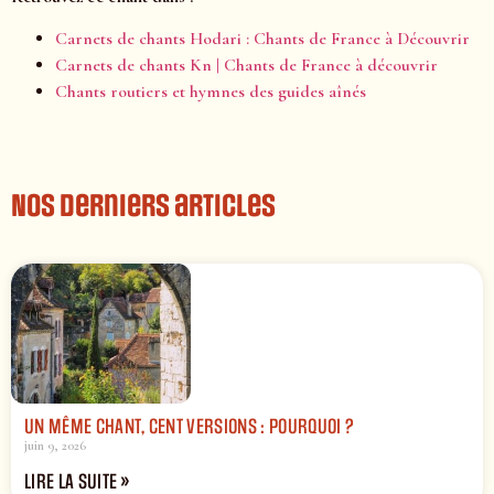
Carnets de chants Hodari : Chants de France à Découvrir
Carnets de chants Kn | Chants de France à découvrir
Chants routiers et hymnes des guides aînés
Nos derniers articles
UN MÊME CHANT, CENT VERSIONS : POURQUOI ?
juin 9, 2026
LIRE LA SUITE »