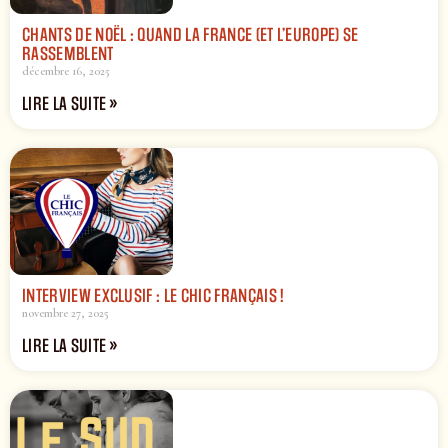
CHANTS DE NOËL : QUAND LA FRANCE (ET L’EUROPE) SE
RASSEMBLENT
décembre 16, 2025
LIRE LA SUITE »
INTERVIEW EXCLUSIF : LE CHIC FRANÇAIS !
novembre 27, 2025
LIRE LA SUITE »