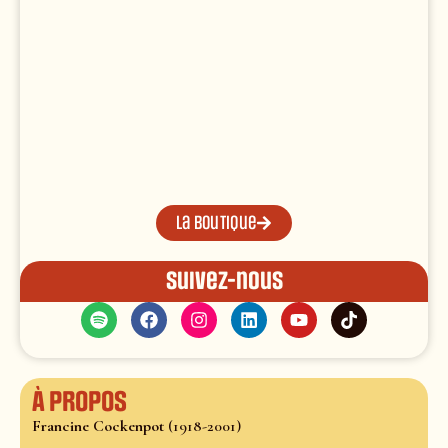
La boutique
Suivez-nous
À propos
Francine Cockenpot
(1918-2001)