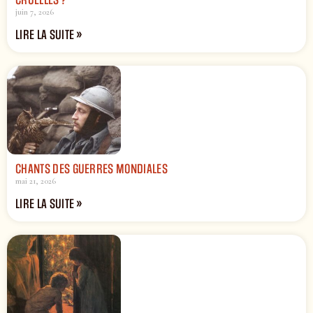
juin 7, 2026
LIRE LA SUITE »
CHANTS DES GUERRES MONDIALES
mai 21, 2026
LIRE LA SUITE »