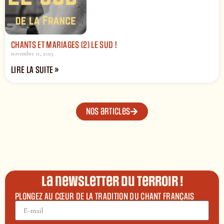
CHANTS ET MARIAGES (2) LE SUD !
novembre 11, 2025
LIRE LA SUITE »
Nos articles
La newsletter du terroir !
PLONGEZ AU CŒUR DE LA TRADITION DU CHANT FRANÇAIS