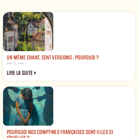
UN MÊME CHANT, CENT VERSIONS : POURQUOI ?
juin 9, 2026
LIRE LA SUITE »
POURQUOI NOS COMPTINES FRANÇAISES SONT-ELLES SI
CRUELLES ?