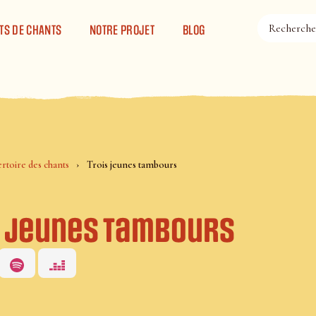
TS DE CHANTS
NOTRE PROJET
BLOG
rtoire des chants
Trois jeunes tambours
s jeunes tambours