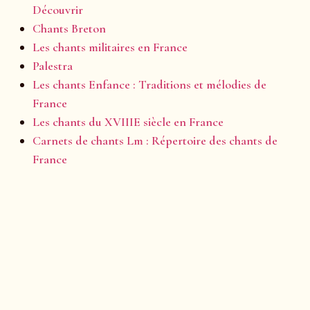
Découvrir
Chants Breton
Les chants militaires en France
Palestra
Les chants Enfance : Traditions et mélodies de
France
Les chants du XVIIIE siècle en France
Carnets de chants Lm : Répertoire des chants de
France