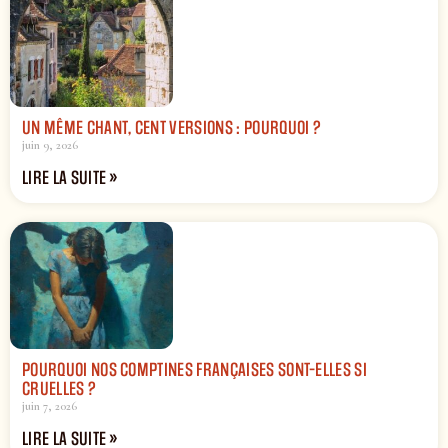
UN MÊME CHANT, CENT VERSIONS : POURQUOI ?
juin 9, 2026
LIRE LA SUITE »
POURQUOI NOS COMPTINES FRANÇAISES SONT-ELLES SI
CRUELLES ?
juin 7, 2026
LIRE LA SUITE »