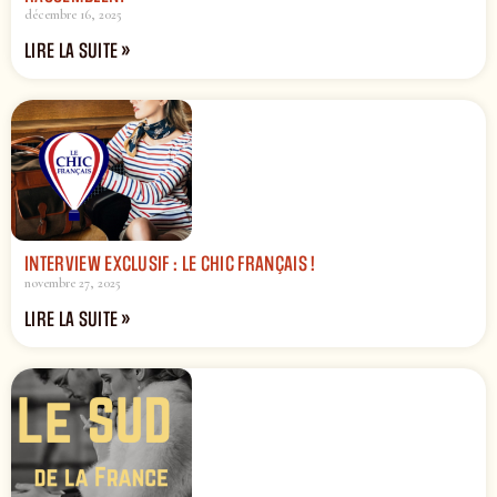
décembre 16, 2025
LIRE LA SUITE »
INTERVIEW EXCLUSIF : LE CHIC FRANÇAIS !
novembre 27, 2025
LIRE LA SUITE »