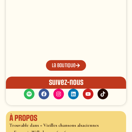
La boutique
Suivez-nous
À propos
Trouvable dans « Vieilles chansons alsaciennes