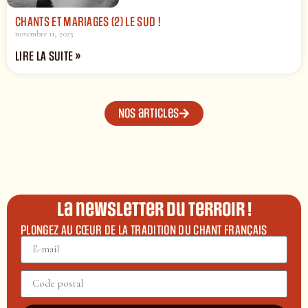
CHANTS ET MARIAGES (2) LE SUD !
novembre 11, 2025
LIRE LA SUITE »
Nos articles
La newsletter du terroir !
PLONGEZ AU CŒUR DE LA TRADITION DU CHANT FRANÇAIS