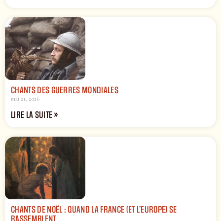
CHANTS DES GUERRES MONDIALES
mai 21, 2026
LIRE LA SUITE »
CHANTS DE NOËL : QUAND LA FRANCE (ET L’EUROPE) SE
RASSEMBLENT