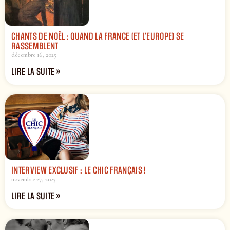
CHANTS DE NOËL : QUAND LA FRANCE (ET L’EUROPE) SE
RASSEMBLENT
décembre 16, 2025
LIRE LA SUITE »
INTERVIEW EXCLUSIF : LE CHIC FRANÇAIS !
novembre 27, 2025
LIRE LA SUITE »