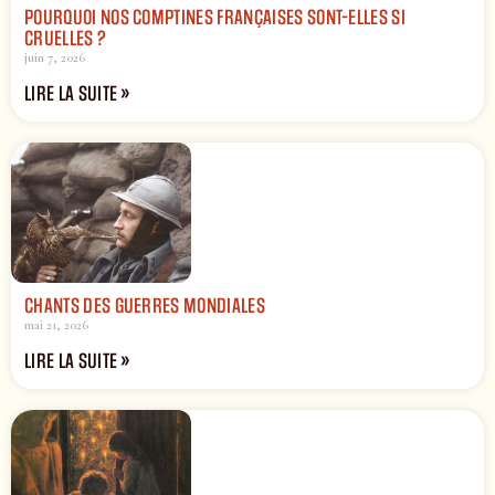
POURQUOI NOS COMPTINES FRANÇAISES SONT-ELLES SI
CRUELLES ?
juin 7, 2026
LIRE LA SUITE »
CHANTS DES GUERRES MONDIALES
mai 21, 2026
LIRE LA SUITE »