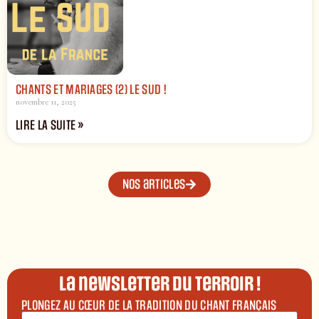
CHANTS ET MARIAGES (2) LE SUD !
novembre 11, 2025
LIRE LA SUITE »
Nos articles
La newsletter du terroir !
PLONGEZ AU CŒUR DE LA TRADITION DU CHANT FRANÇAIS