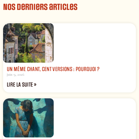
Nos derniers articles
UN MÊME CHANT, CENT VERSIONS : POURQUOI ?
juin 9, 2026
LIRE LA SUITE »