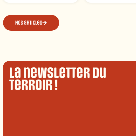
Nos articles
La newsletter du
terroir !