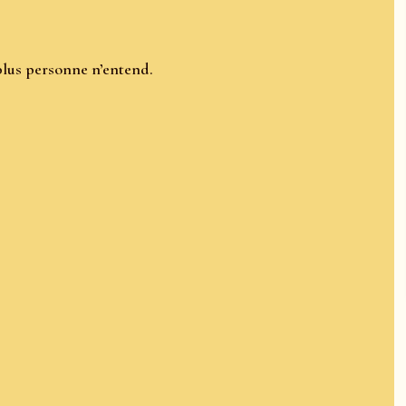
lus personne n’entend.