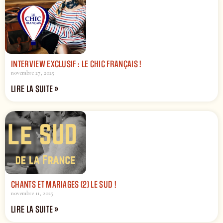
INTERVIEW EXCLUSIF : LE CHIC FRANÇAIS !
novembre 27, 2025
LIRE LA SUITE »
CHANTS ET MARIAGES (2) LE SUD !
novembre 11, 2025
LIRE LA SUITE »