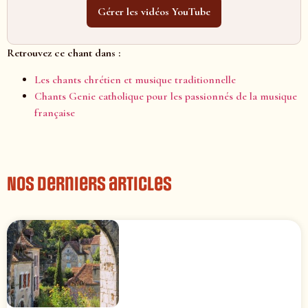
Gérer les vidéos YouTube
Retrouvez ce chant dans :
Les chants chrétien et musique traditionnelle
Chants Genie catholique pour les passionnés de la musique
française
Nos derniers articles