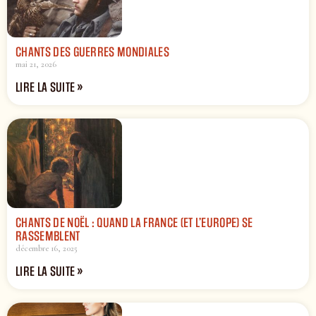
CHANTS DES GUERRES MONDIALES
mai 21, 2026
LIRE LA SUITE »
CHANTS DE NOËL : QUAND LA FRANCE (ET L’EUROPE) SE
RASSEMBLENT
décembre 16, 2025
LIRE LA SUITE »