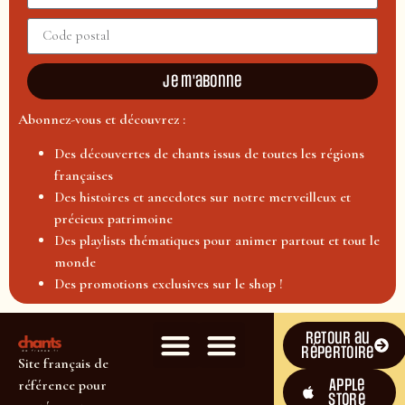
Je m'abonne
Abonnez-vous et découvrez :
Des découvertes de chants issus de toutes les régions
françaises
Des histoires et anecdotes sur notre merveilleux et
précieux patrimoine
Des playlists thématiques pour animer partout et tout le
monde
Des promotions exclusives sur le shop !
Retour au
répertoire
Site français de
Apple
référence pour
Store