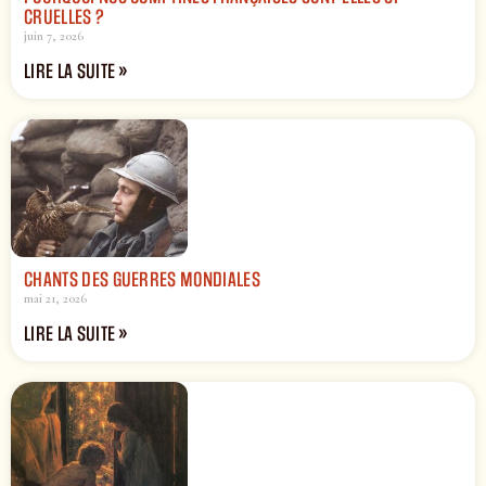
CRUELLES ?
juin 7, 2026
LIRE LA SUITE »
CHANTS DES GUERRES MONDIALES
mai 21, 2026
LIRE LA SUITE »