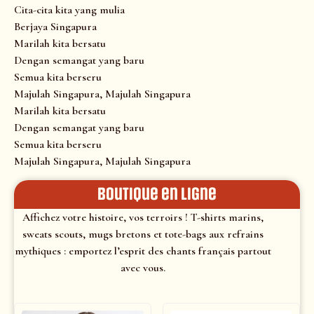
Cita-cita kita yang mulia
Berjaya Singapura
Marilah kita bersatu
Dengan semangat yang baru
Semua kita berseru
Majulah Singapura, Majulah Singapura
Marilah kita bersatu
Dengan semangat yang baru
Semua kita berseru
Majulah Singapura, Majulah Singapura
Boutique en ligne
Affichez votre histoire, vos terroirs ! T-shirts marins,
sweats scouts, mugs bretons et tote-bags aux refrains
mythiques : emportez l’esprit des chants français partout
avec vous.