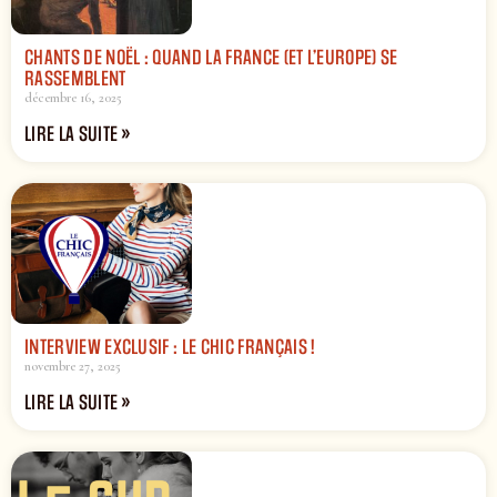
CHANTS DE NOËL : QUAND LA FRANCE (ET L’EUROPE) SE
RASSEMBLENT
décembre 16, 2025
LIRE LA SUITE »
INTERVIEW EXCLUSIF : LE CHIC FRANÇAIS !
novembre 27, 2025
LIRE LA SUITE »