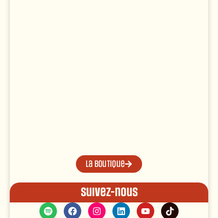
La boutique
Suivez-nous