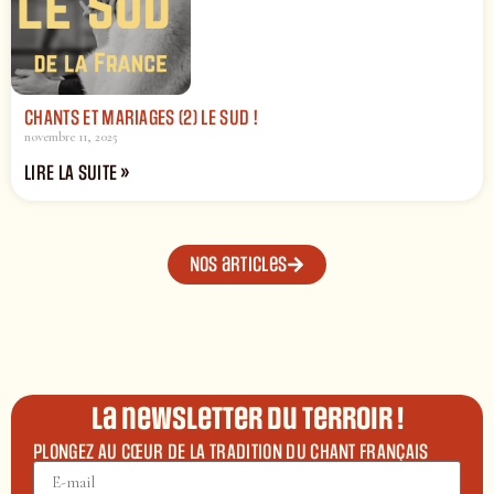
CHANTS ET MARIAGES (2) LE SUD !
novembre 11, 2025
LIRE LA SUITE »
Nos articles
La newsletter du terroir !
PLONGEZ AU CŒUR DE LA TRADITION DU CHANT FRANÇAIS