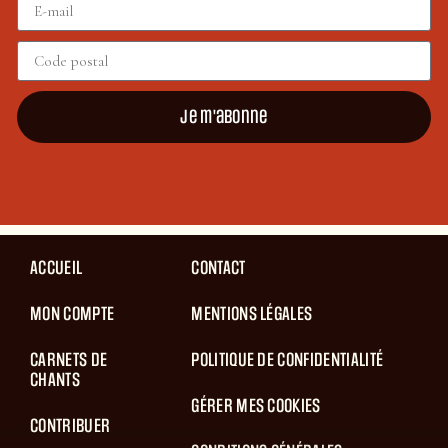
Je m'abonne
ACCUEIL
CONTACT
MON COMPTE
MENTIONS LÉGALES
CARNETS DE
POLITIQUE DE CONFIDENTIALITÉ
CHANTS
GÉRER MES COOKIES
CONTRIBUER