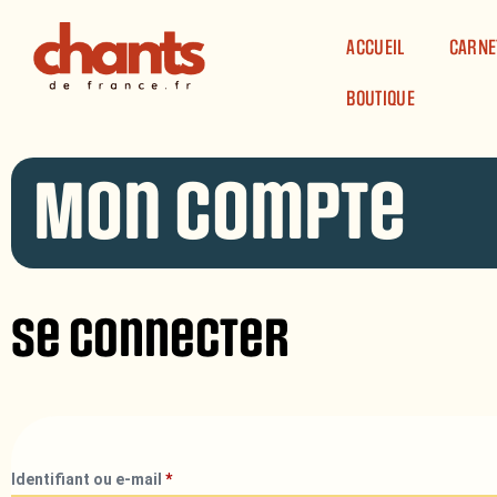
Panneau de gestion des cookies
ACCUEIL
CARNE
BOUTIQUE
Mon compte
Se connecter
Identifiant ou e-mail
*