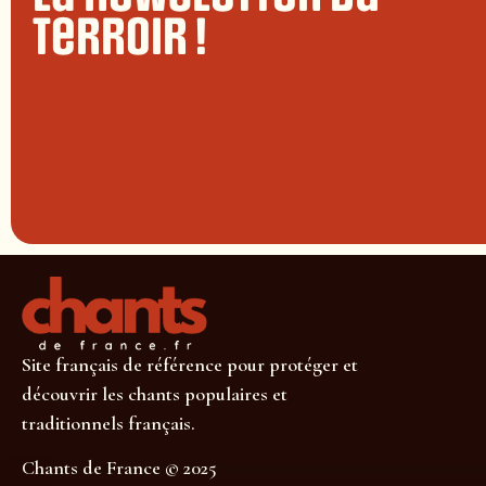
terroir !
Site français de référence pour protéger et
découvrir les chants populaires et
traditionnels français.
Chants de France © 2025