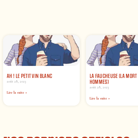
AH ! LE PETIT VIN BLANC
LA FAUCHEUSE (LA MORT
HOMMES)
août 28, 2023
août 28, 2023
Lire la suite »
Lire la suite »