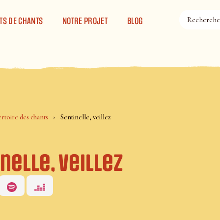
TS DE CHANTS
NOTRE PROJET
BLOG
rtoire des chants
Sentinelle, veillez
nelle, veillez