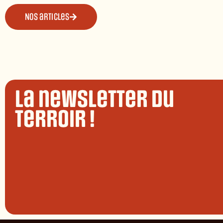
Nos articles
La newsletter du
terroir !