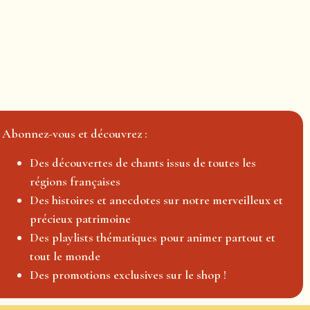
Abonnez-vous et découvrez :
Des découvertes de chants issus de toutes les
régions françaises
Des histoires et anecdotes sur notre merveilleux et
précieux patrimoine
Des playlists thématiques pour animer partout et
tout le monde
Des promotions exclusives sur le shop !