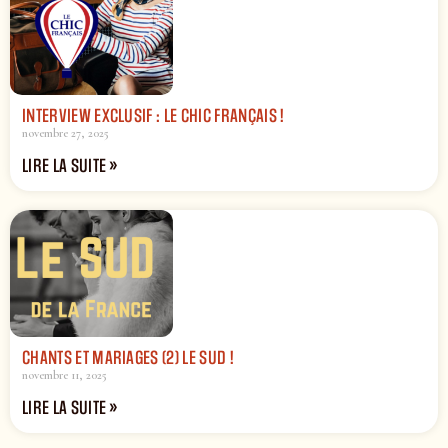
INTERVIEW EXCLUSIF : LE CHIC FRANÇAIS !
novembre 27, 2025
LIRE LA SUITE »
CHANTS ET MARIAGES (2) LE SUD !
novembre 11, 2025
LIRE LA SUITE »