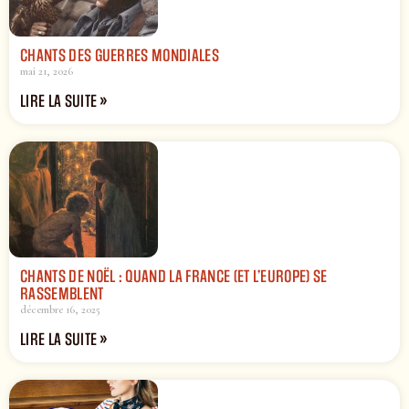
CHANTS DES GUERRES MONDIALES
mai 21, 2026
LIRE LA SUITE »
CHANTS DE NOËL : QUAND LA FRANCE (ET L’EUROPE) SE
RASSEMBLENT
décembre 16, 2025
LIRE LA SUITE »