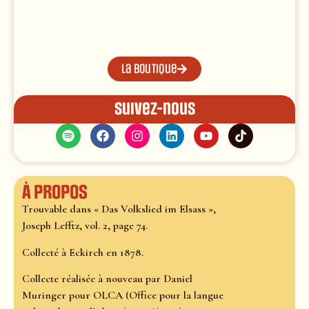
La boutique
Suivez-nous
À propos
Trouvable dans « Das Volkslied im Elsass »,
Joseph Lefftz, vol. 2, page 74.
Collecté à Eckirch en 1878.
Collecte réalisée à nouveau par Daniel
Muringer pour OLCA (Office pour la langue