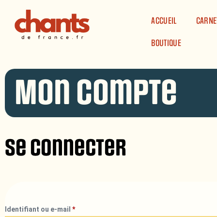
Panneau de gestion des cookies
ACCUEIL
CARNE
BOUTIQUE
Mon compte
Se connecter
Identifiant ou e-mail
*