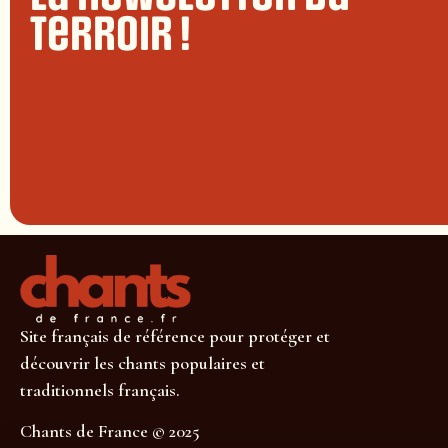
terroir !
Site français de référence pour protéger et
découvrir les chants populaires et
traditionnels français.
Chants de France © 2025