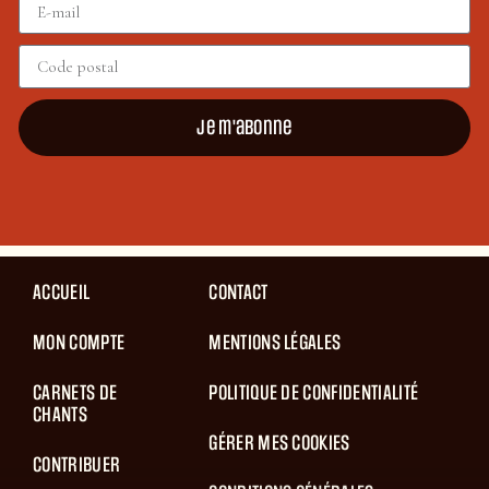
Je m'abonne
ACCUEIL
CONTACT
MON COMPTE
MENTIONS LÉGALES
CARNETS DE
POLITIQUE DE CONFIDENTIALITÉ
CHANTS
GÉRER MES COOKIES
CONTRIBUER