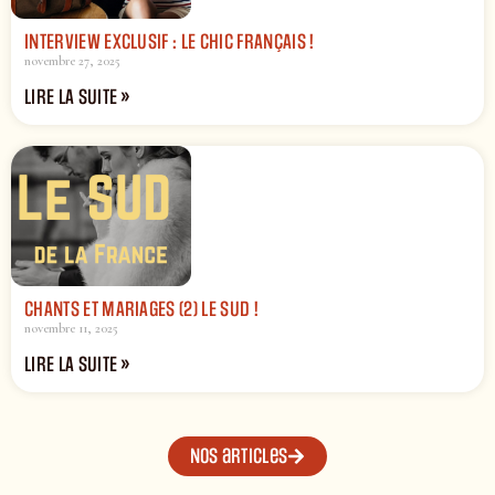
INTERVIEW EXCLUSIF : LE CHIC FRANÇAIS !
novembre 27, 2025
LIRE LA SUITE »
CHANTS ET MARIAGES (2) LE SUD !
novembre 11, 2025
LIRE LA SUITE »
Nos articles