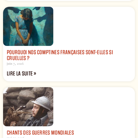
POURQUOI NOS COMPTINES FRANÇAISES SONT-ELLES SI
CRUELLES ?
juin 7, 2026
LIRE LA SUITE »
CHANTS DES GUERRES MONDIALES