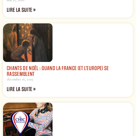
mai 21, 2026
LIRE LA SUITE »
CHANTS DE NOËL : QUAND LA FRANCE (ET L’EUROPE) SE
RASSEMBLENT
décembre 16, 2025
LIRE LA SUITE »