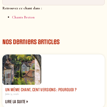
Retrouvez ce chant dans :
Chants Breton
Nos derniers articles
UN MÊME CHANT, CENT VERSIONS : POURQUOI ?
juin 9, 2026
LIRE LA SUITE »