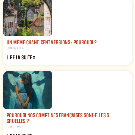
UN MÊME CHANT, CENT VERSIONS : POURQUOI ?
juin 9, 2026
LIRE LA SUITE »
POURQUOI NOS COMPTINES FRANÇAISES SONT-ELLES SI
CRUELLES ?
juin 7, 2026