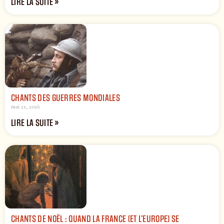
LIRE LA SUITE »
CHANTS DES GUERRES MONDIALES
mai 21, 2026
LIRE LA SUITE »
CHANTS DE NOËL : QUAND LA FRANCE (ET L’EUROPE) SE