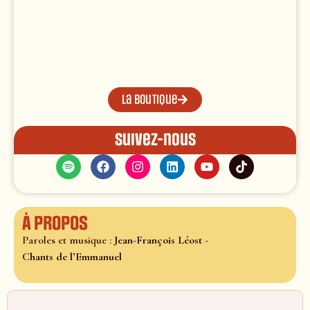
La boutique
Suivez-nous
À propos
Paroles et musique :
Jean-François Léost
-
Chants de l’Emmanuel