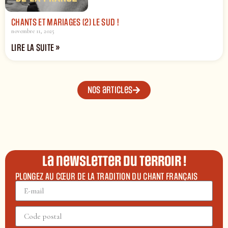
CHANTS ET MARIAGES (2) LE SUD !
novembre 11, 2025
LIRE LA SUITE »
Nos articles
La newsletter du terroir !
PLONGEZ AU CŒUR DE LA TRADITION DU CHANT FRANÇAIS