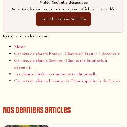
Vidéo YouTube désactivée
Autorisez les contenus externes pour afficher cette vidéo.
Gérer les vidéos YouTube
Retrouvez ce chant dans :
Messe
Carnets de chants France : Chants de France à découvrir
Carnets de chants Scoutes : Chants traditionnels à
découvrir
Les chants chrétien et musique traditionnelle
Carnets de chants Louange et Chants spirituels de France
Nos derniers articles