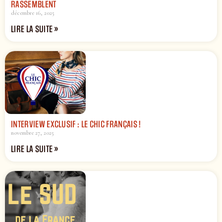
RASSEMBLENT
décembre 16, 2025
LIRE LA SUITE »
INTERVIEW EXCLUSIF : LE CHIC FRANÇAIS !
novembre 27, 2025
LIRE LA SUITE »