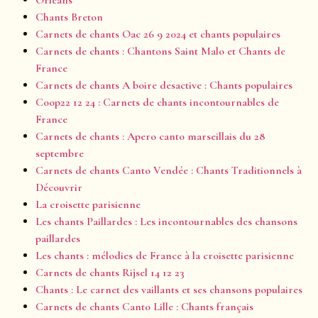
Chants Breton
Carnets de chants Oac 26 9 2024 et chants populaires
Carnets de chants : Chantons Saint Malo et Chants de
France
Carnets de chants A boire desactive : Chants populaires
Coop22 12 24 : Carnets de chants incontournables de
France
Carnets de chants : Apero canto marseillais du 28
septembre
Carnets de chants Canto Vendée : Chants Traditionnels à
Découvrir
La croisette parisienne
Les chants Paillardes : Les incontournables des chansons
paillardes
Les chants : mélodies de France à la croisette parisienne
Carnets de chants Rijsel 14 12 23
Chants : Le carnet des vaillants et ses chansons populaires
Carnets de chants Canto Lille : Chants français