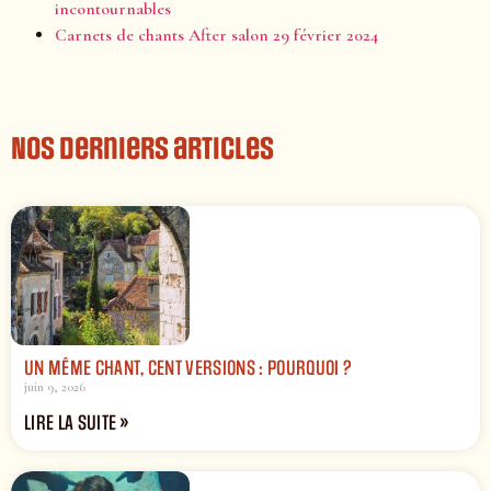
incontournables
Carnets de chants After salon 29 février 2024
Nos derniers articles
UN MÊME CHANT, CENT VERSIONS : POURQUOI ?
juin 9, 2026
LIRE LA SUITE »