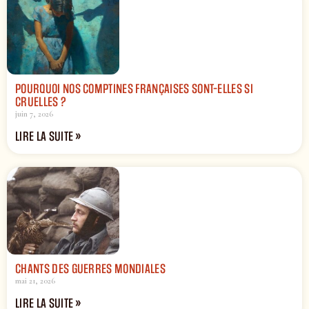
POURQUOI NOS COMPTINES FRANÇAISES SONT-ELLES SI
CRUELLES ?
juin 7, 2026
LIRE LA SUITE »
CHANTS DES GUERRES MONDIALES
mai 21, 2026
LIRE LA SUITE »