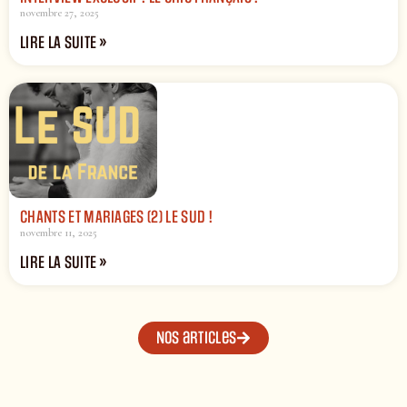
novembre 27, 2025
LIRE LA SUITE »
CHANTS ET MARIAGES (2) LE SUD !
novembre 11, 2025
LIRE LA SUITE »
Nos articles