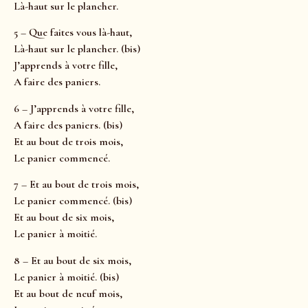
Là-haut sur le plancher.
5 – Que faites vous là-haut,
Là-haut sur le plancher. (bis)
J’apprends à votre fille,
A faire des paniers.
6 – J’apprends à votre fille,
A faire des paniers. (bis)
Et au bout de trois mois,
Le panier commencé.
7 – Et au bout de trois mois,
Le panier commencé. (bis)
Et au bout de six mois,
Le panier à moitié.
8 – Et au bout de six mois,
Le panier à moitié. (bis)
Et au bout de neuf mois,