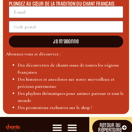
PLONGEZ AU CŒUR DE LA TRADITION DU CHANT FRANÇAIS
Je m'abonne
Abonnez-vous et découvrez :
Des découvertes de chants issus de toutes les régions
françaises
Des histoires et anecdotes sur notre merveilleux et
précieux patrimoine
Des playlists thématiques pour animer partout et tout le
monde
Des promotions exclusives sur le shop !
Retour au
répertoire