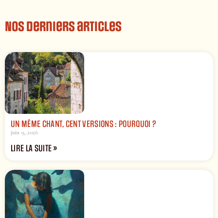
Nos derniers articles
UN MÊME CHANT, CENT VERSIONS : POURQUOI ?
juin 9, 2026
LIRE LA SUITE »