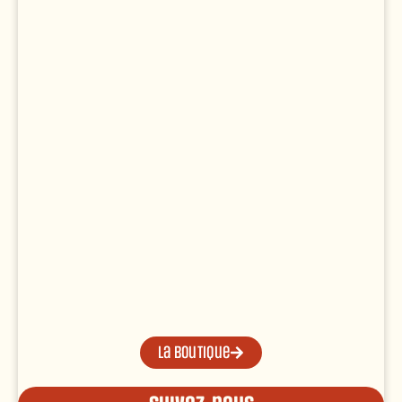
La boutique