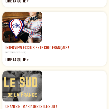
LIRE LA SUITE »
INTERVIEW EXCLUSIF : LE CHIC FRANÇAIS !
novembre 27, 2025
LIRE LA SUITE »
CHANTS ET MARIAGES (2) LE SUD !