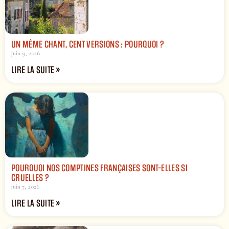
UN MÊME CHANT, CENT VERSIONS : POURQUOI ?
juin 9, 2026
LIRE LA SUITE »
POURQUOI NOS COMPTINES FRANÇAISES SONT-ELLES SI
CRUELLES ?
juin 7, 2026
LIRE LA SUITE »