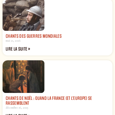
CHANTS DES GUERRES MONDIALES
mai 21, 2026
LIRE LA SUITE »
CHANTS DE NOËL : QUAND LA FRANCE (ET L’EUROPE) SE
RASSEMBLENT
décembre 16, 2025