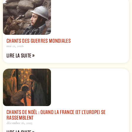
CHANTS DES GUERRES MONDIALES
mai 21, 2026
LIRE LA SUITE »
CHANTS DE NOËL : QUAND LA FRANCE (ET L’EUROPE) SE
RASSEMBLENT
décembre 16, 2025