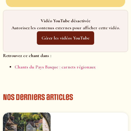
Vidéo YouTube désactivée
Autorisez les contenus externes pour afficher cette vidéo.
Gérer les vidéos YouTube
Retrouvez ce chant dans :
Chants du Pays Basque : carnets régionaux
Nos derniers articles