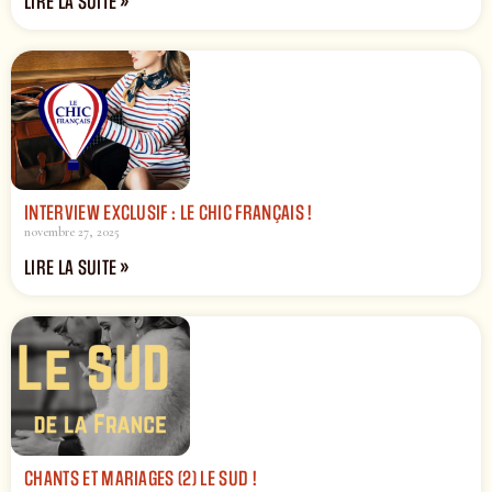
LIRE LA SUITE »
INTERVIEW EXCLUSIF : LE CHIC FRANÇAIS !
novembre 27, 2025
LIRE LA SUITE »
CHANTS ET MARIAGES (2) LE SUD !