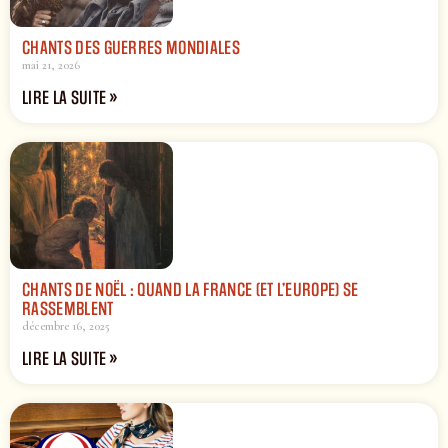
CHANTS DES GUERRES MONDIALES
mai 21, 2026
LIRE LA SUITE »
CHANTS DE NOËL : QUAND LA FRANCE (ET L’EUROPE) SE
RASSEMBLENT
décembre 16, 2025
LIRE LA SUITE »