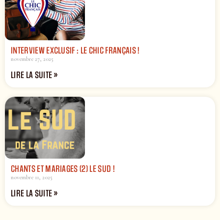
INTERVIEW EXCLUSIF : LE CHIC FRANÇAIS !
novembre 27, 2025
LIRE LA SUITE »
CHANTS ET MARIAGES (2) LE SUD !
novembre 11, 2025
LIRE LA SUITE »