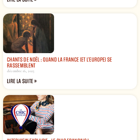
CHANTS DE NOËL : QUAND LA FRANCE (ET L’EUROPE) SE
RASSEMBLENT
décembre 16, 2025
LIRE LA SUITE »