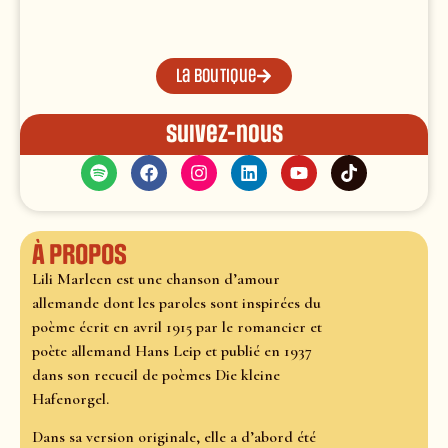
La boutique
Suivez-nous
À propos
Lili Marleen est une chanson d’amour
allemande dont les paroles sont inspirées du
poème écrit en avril 1915 par le romancier et
poète allemand Hans Leip et publié en 1937
dans son recueil de poèmes Die kleine
Hafenorgel.
Dans sa version originale, elle a d’abord été