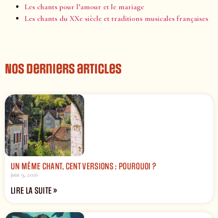
Les chants pour l’amour et le mariage
Les chants du XXe siècle et traditions musicales françaises
Nos derniers articles
UN MÊME CHANT, CENT VERSIONS : POURQUOI ?
juin 9, 2026
LIRE LA SUITE »