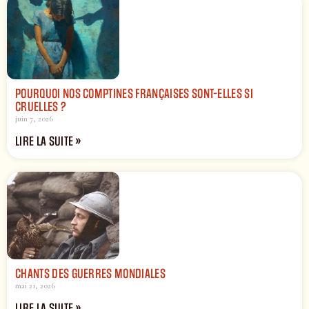
POURQUOI NOS COMPTINES FRANÇAISES SONT-ELLES SI
CRUELLES ?
juin 7, 2026
LIRE LA SUITE »
CHANTS DES GUERRES MONDIALES
mai 21, 2026
LIRE LA SUITE »