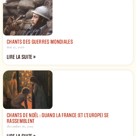
CHANTS DES GUERRES MONDIALES
mai 21, 2026
LIRE LA SUITE »
CHANTS DE NOËL : QUAND LA FRANCE (ET L’EUROPE) SE
RASSEMBLENT
décembre 16, 2025