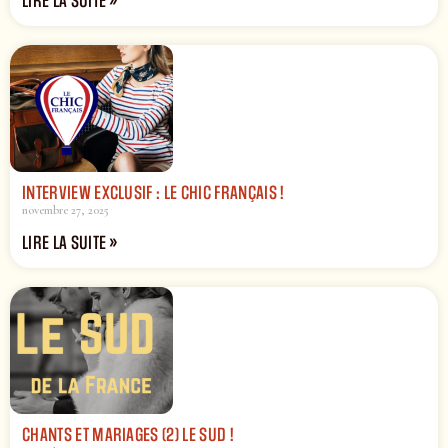
LIRE LA SUITE »
INTERVIEW EXCLUSIF : LE CHIC FRANÇAIS !
novembre 27, 2025
LIRE LA SUITE »
CHANTS ET MARIAGES (2) LE SUD !