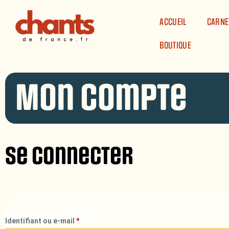
Panneau de gestion des cookies
ACCUEIL
CARNE
BOUTIQUE
Mon compte
Se connecter
Identifiant ou e-mail
*