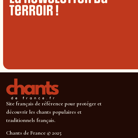
terroir !
Site français de référence pour protéger et
découvrir les chants populaires et
traditionnels français.
Chants de France © 2025