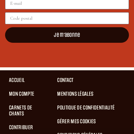
Je m'abonne
ACCUEIL
CONTACT
MON COMPTE
MENTIONS LÉGALES
CARNETS DE
POLITIQUE DE CONFIDENTIALITÉ
CHANTS
GÉRER MES COOKIES
CONTRIBUER