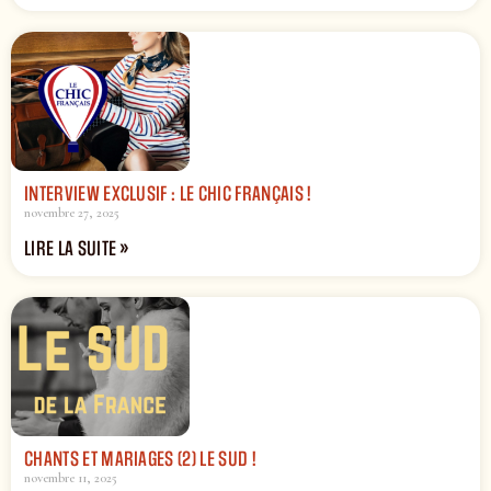
INTERVIEW EXCLUSIF : LE CHIC FRANÇAIS !
novembre 27, 2025
LIRE LA SUITE »
CHANTS ET MARIAGES (2) LE SUD !
novembre 11, 2025