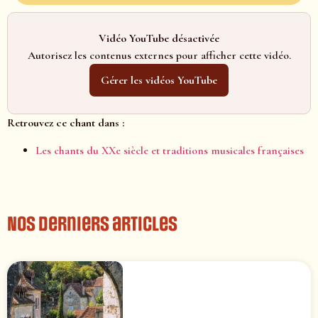
Vidéo YouTube désactivée
Autorisez les contenus externes pour afficher cette vidéo.
Gérer les vidéos YouTube
Retrouvez ce chant dans :
Les chants du XXe siècle et traditions musicales françaises
Nos derniers articles