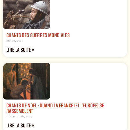
CHANTS DES GUERRES MONDIALES
mai 21, 2026
LIRE LA SUITE »
CHANTS DE NOËL : QUAND LA FRANCE (ET L’EUROPE) SE
RASSEMBLENT
décembre 16, 2025
LIRE LA SUITE »