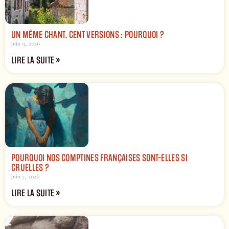
UN MÊME CHANT, CENT VERSIONS : POURQUOI ?
juin 9, 2026
LIRE LA SUITE »
POURQUOI NOS COMPTINES FRANÇAISES SONT-ELLES SI
CRUELLES ?
juin 7, 2026
LIRE LA SUITE »