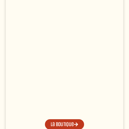
La boutique