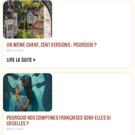
UN MÊME CHANT, CENT VERSIONS : POURQUOI ?
juin 9, 2026
LIRE LA SUITE »
POURQUOI NOS COMPTINES FRANÇAISES SONT-ELLES SI
CRUELLES ?
juin 7, 2026