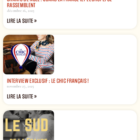
RASSEMBLENT
décembre 16, 2025
LIRE LA SUITE »
INTERVIEW EXCLUSIF : LE CHIC FRANÇAIS !
novembre 27, 2025
LIRE LA SUITE »