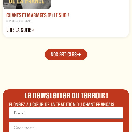
CHANTS ET MARIAGES (2) LE SUD !
novembre 11, 2025
LIRE LA SUITE »
Nos articles
La newsletter du terroir !
PLONGEZ AU CŒUR DE LA TRADITION DU CHANT FRANÇAIS