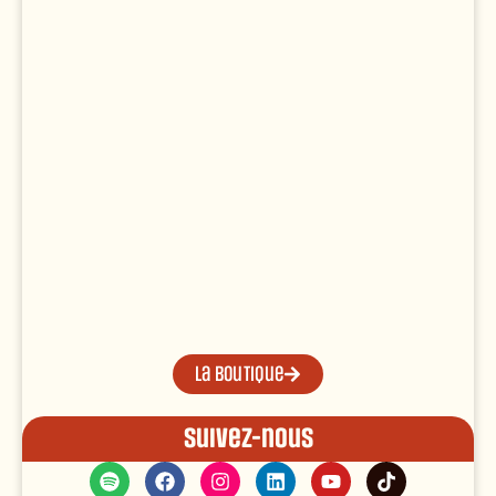
La boutique
Suivez-nous