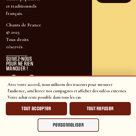
et traditionnels
français.
Chants de France
© 2025
Tous droits
réservés
SUIVEZ-NOUS
POUR NE RIEN
MANQUER !
Avec votre accord, nous utilisons des traceurs pour mesurer
l'audience, améliorer nos campagnes et afficher des vidéos externes.
Votre achat reste possible dans tous les cas.
Tout accepter
Tout refuser
Personnaliser