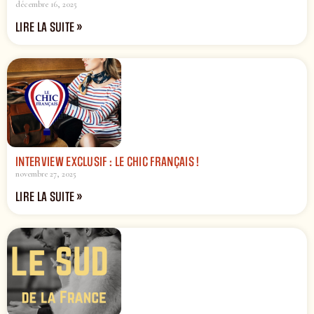
décembre 16, 2025
LIRE LA SUITE »
INTERVIEW EXCLUSIF : LE CHIC FRANÇAIS !
novembre 27, 2025
LIRE LA SUITE »