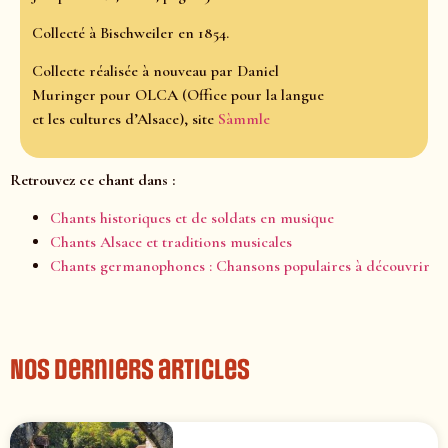
Collecté à Bischweiler en 1854.
Collecte réalisée à nouveau par Daniel
Muringer pour OLCA (Office pour la langue
et les cultures d’Alsace), site
Sàmmle
Retrouvez ce chant dans :
Chants historiques et de soldats en musique
Chants Alsace et traditions musicales
Chants germanophones : Chansons populaires à découvrir
Nos derniers articles