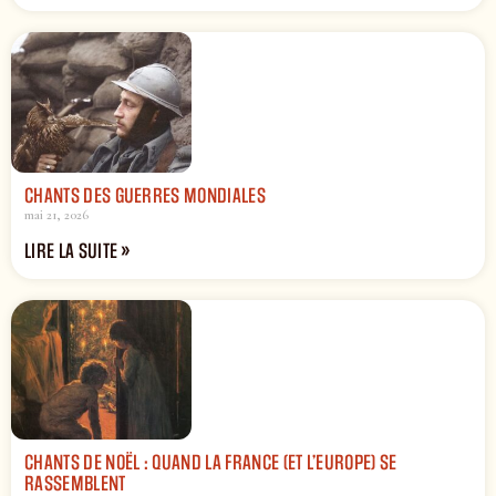
CHANTS DES GUERRES MONDIALES
mai 21, 2026
LIRE LA SUITE »
CHANTS DE NOËL : QUAND LA FRANCE (ET L’EUROPE) SE
RASSEMBLENT