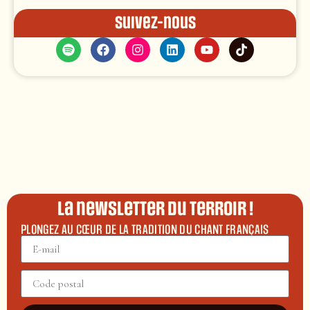
Suivez-nous
La newsletter du terroir !
PLONGEZ AU CŒUR DE LA TRADITION DU CHANT FRANÇAIS