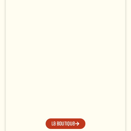
La boutique