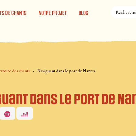
TS DE CHANTS
NOTRE PROJET
BLOG
rtoire des chants
Naviguant dans le port de Nantes
guant dans le port de Na