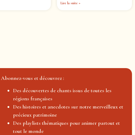
Lire la suite »
Abonnez-vous et découvrez :
Des découvertes de chants issus de toutes les
régions françaises
Des histoires et anecdotes sur notre merveilleux et
précieux patrimoine
Des playlists thématiques pour animer partout et
tout le monde