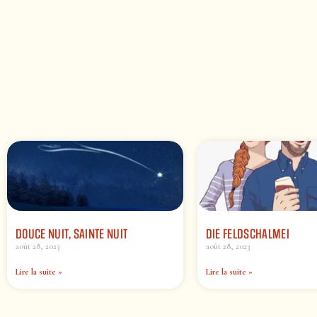
DOUCE NUIT, SAINTE NUIT
DIE FELDSCHALMEI
août 28, 2023
août 28, 2023
Lire la suite »
Lire la suite »