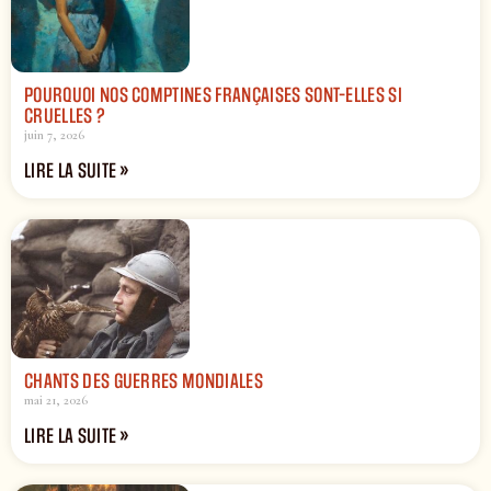
POURQUOI NOS COMPTINES FRANÇAISES SONT-ELLES SI
CRUELLES ?
juin 7, 2026
LIRE LA SUITE »
CHANTS DES GUERRES MONDIALES
mai 21, 2026
LIRE LA SUITE »