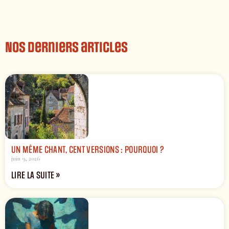
Nos derniers articles
UN MÊME CHANT, CENT VERSIONS : POURQUOI ?
juin 9, 2026
LIRE LA SUITE »