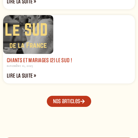
LIRE LA SUITE »
CHANTS ET MARIAGES (2) LE SUD !
novembre 11, 2025
LIRE LA SUITE »
Nos articles