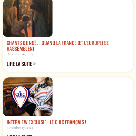
CHANTS DE NOËL : QUAND LA FRANCE (ET L’EUROPE) SE
RASSEMBLENT
décembre 16, 2025
LIRE LA SUITE »
INTERVIEW EXCLUSIF : LE CHIC FRANÇAIS !
novembre 27, 2025