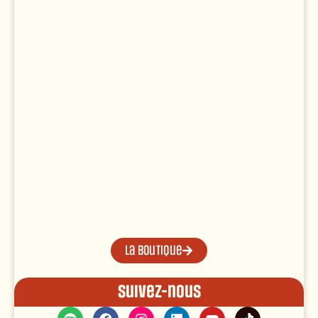
La boutique
Suivez-nous