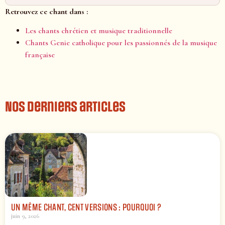
Retrouvez ce chant dans :
Les chants chrétien et musique traditionnelle
Chants Genie catholique pour les passionnés de la musique
française
Nos derniers articles
UN MÊME CHANT, CENT VERSIONS : POURQUOI ?
juin 9, 2026