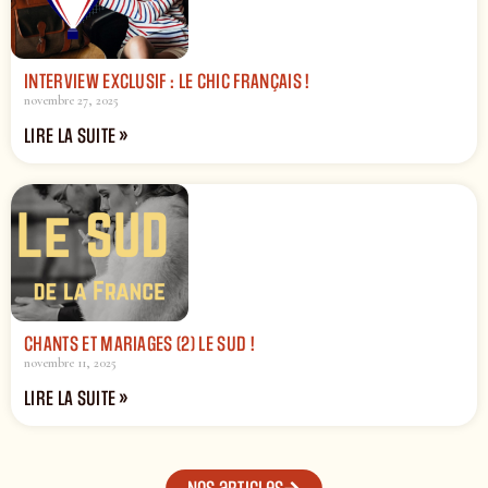
INTERVIEW EXCLUSIF : LE CHIC FRANÇAIS !
novembre 27, 2025
LIRE LA SUITE »
CHANTS ET MARIAGES (2) LE SUD !
novembre 11, 2025
LIRE LA SUITE »