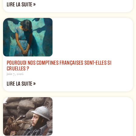
LIRE LA SUITE »
POURQUOI NOS COMPTINES FRANÇAISES SONT-ELLES SI
CRUELLES ?
juin 7, 2026
LIRE LA SUITE »