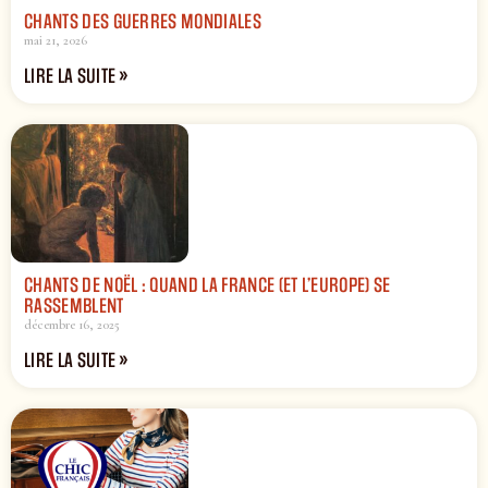
CHANTS DES GUERRES MONDIALES
mai 21, 2026
LIRE LA SUITE »
CHANTS DE NOËL : QUAND LA FRANCE (ET L’EUROPE) SE
RASSEMBLENT
décembre 16, 2025
LIRE LA SUITE »