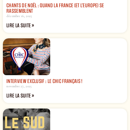
CHANTS DE NOËL : QUAND LA FRANCE (ET L’EUROPE) SE
RASSEMBLENT
décembre 16, 2025
LIRE LA SUITE »
INTERVIEW EXCLUSIF : LE CHIC FRANÇAIS !
novembre 27, 2025
LIRE LA SUITE »