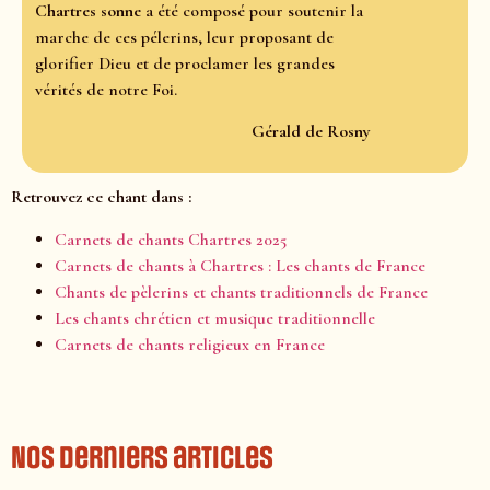
Chartres sonne
a été composé pour soutenir la
marche de ces pélerins, leur proposant de
glorifier Dieu et de proclamer les grandes
vérités de notre Foi.
Gérald de Rosny
Retrouvez ce chant dans :
Carnets de chants Chartres 2025
Carnets de chants à Chartres : Les chants de France
Chants de pèlerins et chants traditionnels de France
Les chants chrétien et musique traditionnelle
Carnets de chants religieux en France
Nos derniers articles