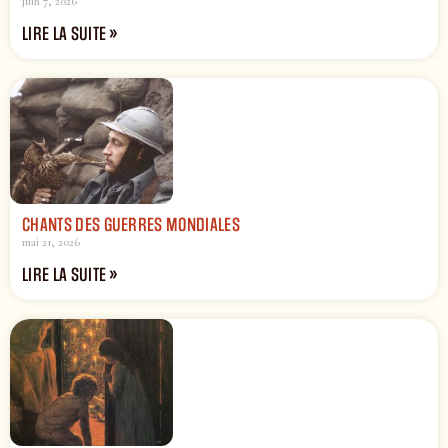
juin 7, 2026
LIRE LA SUITE »
CHANTS DES GUERRES MONDIALES
mai 21, 2026
LIRE LA SUITE »