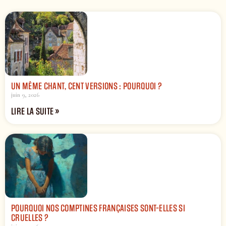
UN MÊME CHANT, CENT VERSIONS : POURQUOI ?
juin 9, 2026
LIRE LA SUITE »
POURQUOI NOS COMPTINES FRANÇAISES SONT-ELLES SI
CRUELLES ?