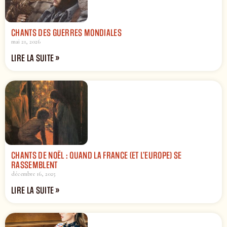
CHANTS DES GUERRES MONDIALES
mai 21, 2026
LIRE LA SUITE »
CHANTS DE NOËL : QUAND LA FRANCE (ET L’EUROPE) SE
RASSEMBLENT
décembre 16, 2025
LIRE LA SUITE »