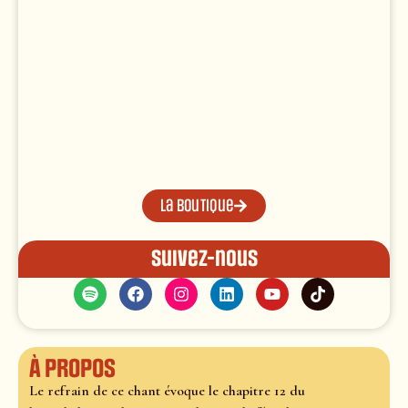
La boutique
Suivez-nous
À propos
Le refrain de ce chant évoque le chapitre 12 du