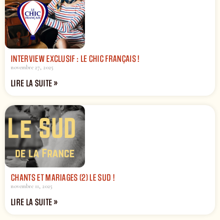
INTERVIEW EXCLUSIF : LE CHIC FRANÇAIS !
novembre 27, 2025
LIRE LA SUITE »
CHANTS ET MARIAGES (2) LE SUD !
novembre 11, 2025
LIRE LA SUITE »