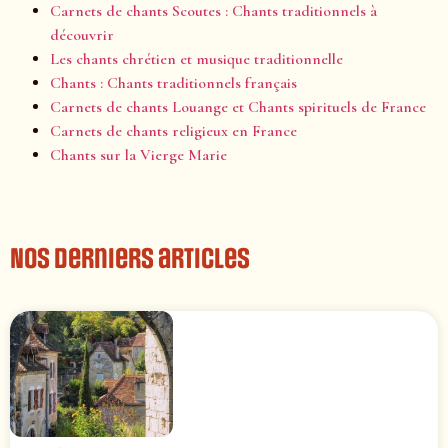
Carnets de chants Scoutes : Chants traditionnels à
découvrir
Les chants chrétien et musique traditionnelle
Chants : Chants traditionnels français
Carnets de chants Louange et Chants spirituels de France
Carnets de chants religieux en France
Chants sur la Vierge Marie
Nos derniers articles