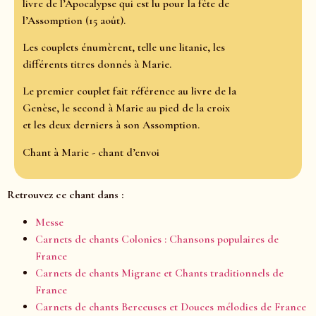
livre de l’Apocalypse qui est lu pour la fête de
l’Assomption (15 août).
Les couplets énumèrent, telle une litanie, les
différents titres donnés à Marie.
Le premier couplet fait référence au livre de la
Genèse, le second à Marie au pied de la croix
et les deux derniers à son Assomption.
Chant à Marie - chant d’envoi
Retrouvez ce chant dans :
Messe
Carnets de chants Colonies : Chansons populaires de
France
Carnets de chants Migrane et Chants traditionnels de
France
Carnets de chants Berceuses et Douces mélodies de France