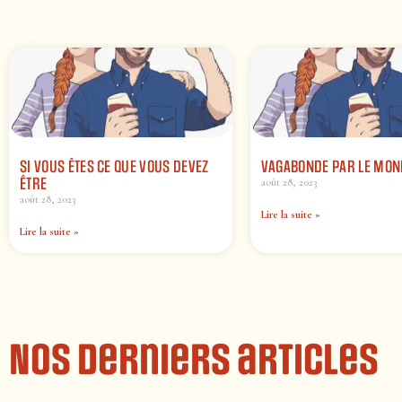
SI VOUS ÊTES CE QUE VOUS DEVEZ
VAGABONDE PAR LE MON
ÊTRE
août 28, 2023
août 28, 2023
Lire la suite »
Lire la suite »
Nos derniers articles