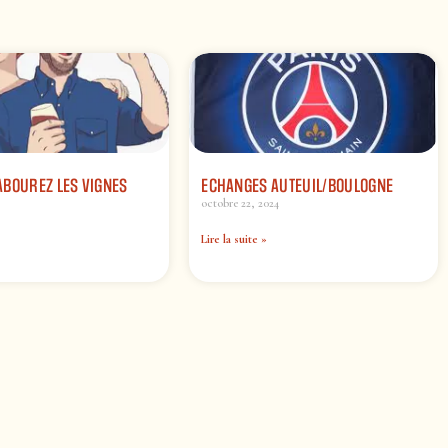
ABOUREZ LES VIGNES
ECHANGES AUTEUIL/BOULOGNE
octobre 22, 2024
Lire la suite »