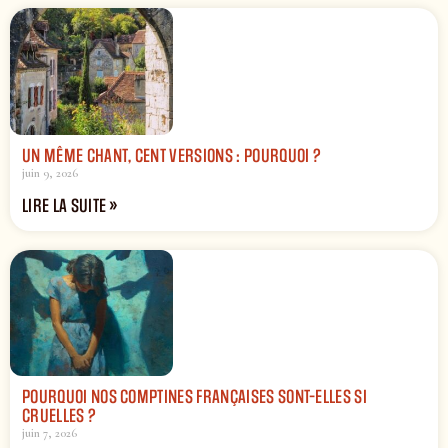
UN MÊME CHANT, CENT VERSIONS : POURQUOI ?
juin 9, 2026
LIRE LA SUITE »
POURQUOI NOS COMPTINES FRANÇAISES SONT-ELLES SI
CRUELLES ?
juin 7, 2026