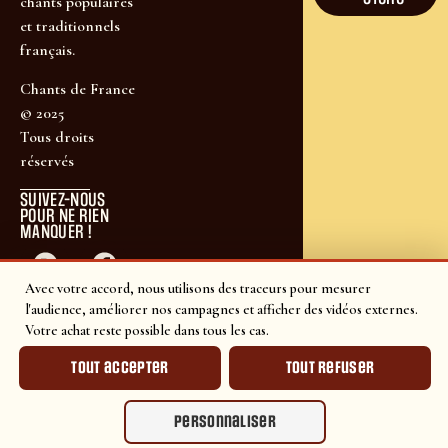
chants populaires
et traditionnels
français.
Chants de France
© 2025
Tous droits
réservés
SUIVEZ-NOUS
POUR NE RIEN
MANQUER !
Avec votre accord, nous utilisons des traceurs pour mesurer
l'audience, améliorer nos campagnes et afficher des vidéos externes.
Votre achat reste possible dans tous les cas.
Tout accepter
Tout refuser
Personnaliser