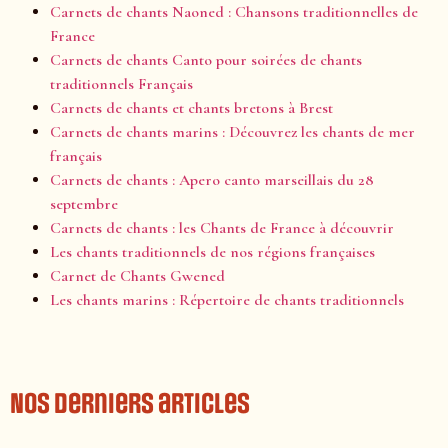
Carnets de chants Naoned : Chansons traditionnelles de
France
Carnets de chants Canto pour soirées de chants
traditionnels Français
Carnets de chants et chants bretons à Brest
Carnets de chants marins : Découvrez les chants de mer
français
Carnets de chants : Apero canto marseillais du 28
septembre
Carnets de chants : les Chants de France à découvrir
Les chants traditionnels de nos régions françaises
Carnet de Chants Gwened
Les chants marins : Répertoire de chants traditionnels
Nos derniers articles