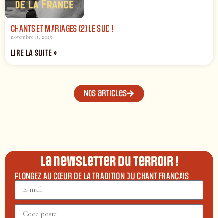
CHANTS ET MARIAGES (2) LE SUD !
novembre 11, 2025
LIRE LA SUITE »
Nos articles
La newsletter du terroir !
PLONGEZ AU CŒUR DE LA TRADITION DU CHANT FRANÇAIS