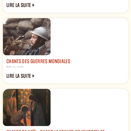
LIRE LA SUITE »
CHANTS DES GUERRES MONDIALES
mai 21, 2026
LIRE LA SUITE »