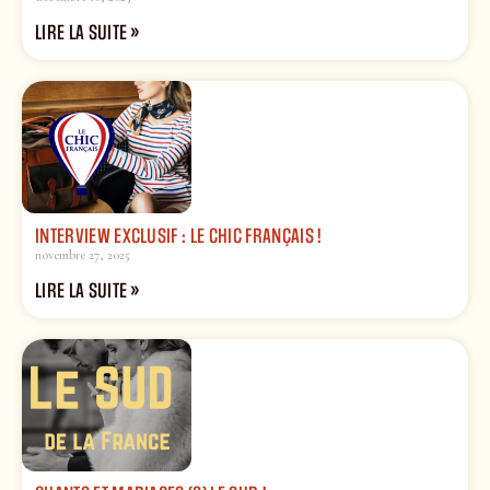
LIRE LA SUITE »
INTERVIEW EXCLUSIF : LE CHIC FRANÇAIS !
novembre 27, 2025
LIRE LA SUITE »