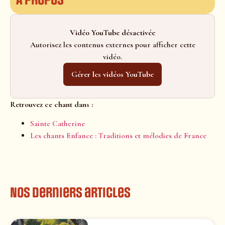
Vidéo YouTube désactivée
Autorisez les contenus externes pour afficher cette
vidéo.
Gérer les vidéos YouTube
Retrouvez ce chant dans :
Sainte Catherine
Les chants Enfance : Traditions et mélodies de France
Nos derniers articles