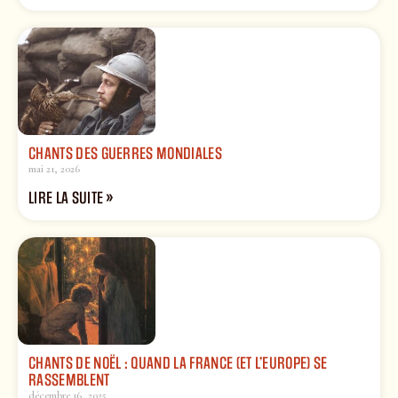
CHANTS DES GUERRES MONDIALES
mai 21, 2026
LIRE LA SUITE »
CHANTS DE NOËL : QUAND LA FRANCE (ET L’EUROPE) SE
RASSEMBLENT
décembre 16, 2025