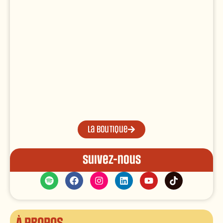
La boutique
Suivez-nous
À propos