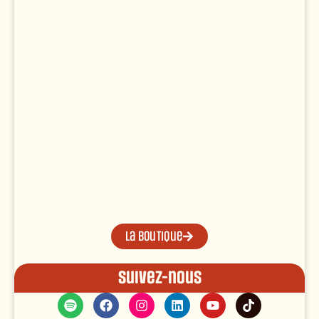
La boutique
Suivez-nous