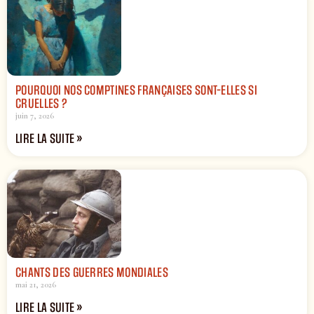
POURQUOI NOS COMPTINES FRANÇAISES SONT-ELLES SI
CRUELLES ?
juin 7, 2026
LIRE LA SUITE »
CHANTS DES GUERRES MONDIALES
mai 21, 2026
LIRE LA SUITE »