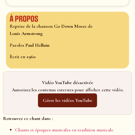
À propos
Reprise de la chanson
Go Down Moses
de
Louis Armstrong
Paroles
Paul Helluin
Écrit en
1960
Vidéo YouTube désactivée
Autorisez les contenus externes pour afficher cette vidéo.
Gérer les vidéos YouTube
Retrouvez ce chant dans :
Chants et époques musicales en tradition musicale