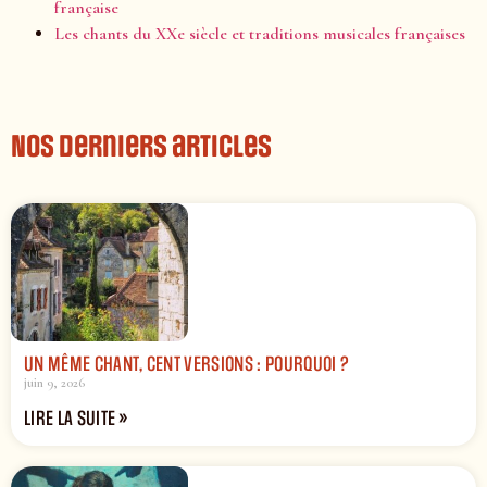
française
Les chants du XXe siècle et traditions musicales françaises
Nos derniers articles
UN MÊME CHANT, CENT VERSIONS : POURQUOI ?
juin 9, 2026
LIRE LA SUITE »