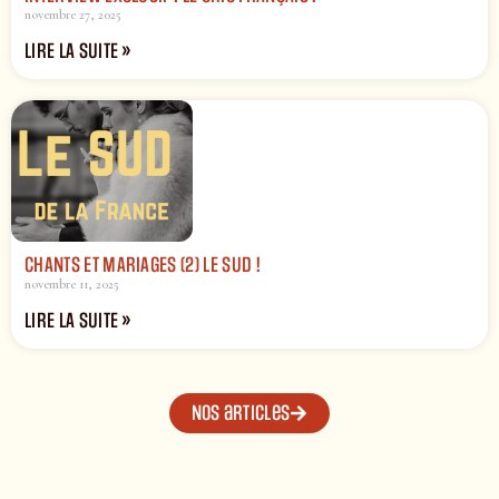
novembre 27, 2025
LIRE LA SUITE »
CHANTS ET MARIAGES (2) LE SUD !
novembre 11, 2025
LIRE LA SUITE »
Nos articles