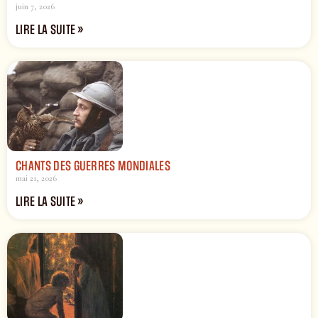
juin 7, 2026
LIRE LA SUITE »
CHANTS DES GUERRES MONDIALES
mai 21, 2026
LIRE LA SUITE »