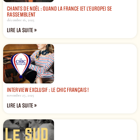
CHANTS DE NOËL : QUAND LA FRANCE (ET L’EUROPE) SE
RASSEMBLENT
décembre 16, 2025
LIRE LA SUITE »
INTERVIEW EXCLUSIF : LE CHIC FRANÇAIS !
novembre 27, 2025
LIRE LA SUITE »