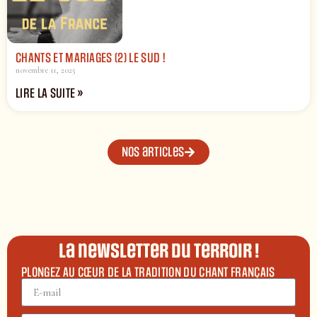
CHANTS ET MARIAGES (2) LE SUD !
novembre 11, 2025
LIRE LA SUITE »
Nos articles
La newsletter du terroir !
PLONGEZ AU CŒUR DE LA TRADITION DU CHANT FRANÇAIS