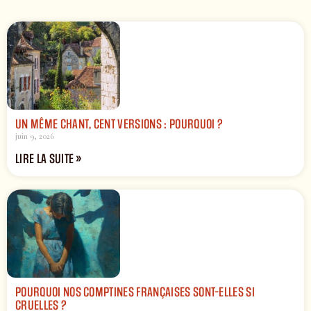
UN MÊME CHANT, CENT VERSIONS : POURQUOI ?
juin 9, 2026
LIRE LA SUITE »
POURQUOI NOS COMPTINES FRANÇAISES SONT-ELLES SI
CRUELLES ?