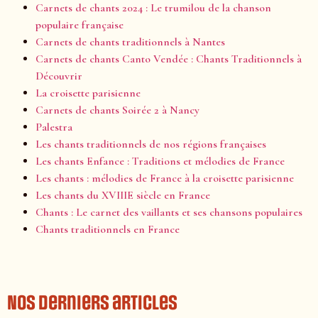
Carnets de chants 2024 : Le trumilou de la chanson
populaire française
Carnets de chants traditionnels à Nantes
Carnets de chants Canto Vendée : Chants Traditionnels à
Découvrir
La croisette parisienne
Carnets de chants Soirée 2 à Nancy
Palestra
Les chants traditionnels de nos régions françaises
Les chants Enfance : Traditions et mélodies de France
Les chants : mélodies de France à la croisette parisienne
Les chants du XVIIIE siècle en France
Chants : Le carnet des vaillants et ses chansons populaires
Chants traditionnels en France
Nos derniers articles