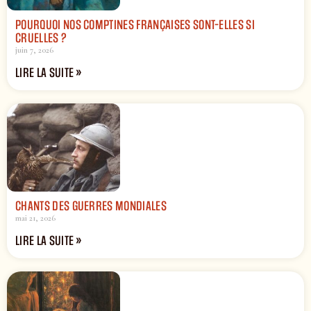
POURQUOI NOS COMPTINES FRANÇAISES SONT-ELLES SI
CRUELLES ?
juin 7, 2026
LIRE LA SUITE »
CHANTS DES GUERRES MONDIALES
mai 21, 2026
LIRE LA SUITE »