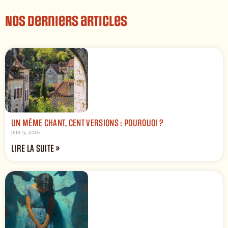
Nos derniers articles
UN MÊME CHANT, CENT VERSIONS : POURQUOI ?
juin 9, 2026
LIRE LA SUITE »