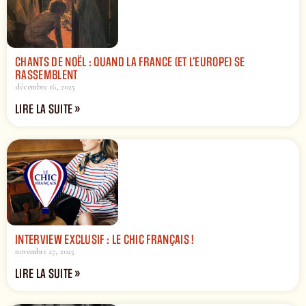
CHANTS DE NOËL : QUAND LA FRANCE (ET L’EUROPE) SE
RASSEMBLENT
décembre 16, 2025
LIRE LA SUITE »
INTERVIEW EXCLUSIF : LE CHIC FRANÇAIS !
novembre 27, 2025
LIRE LA SUITE »