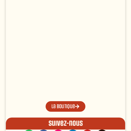
La boutique
Suivez-nous