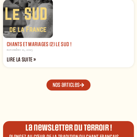
CHANTS ET MARIAGES (2) LE SUD !
novembre 11, 2025
LIRE LA SUITE »
Nos articles
La newsletter du terroir !