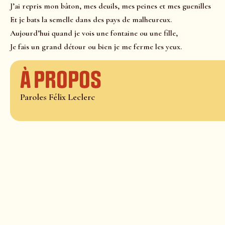
J’ai repris mon bâton, mes deuils, mes peines et mes guenilles
Et je bats la semelle dans des pays de malheureux.
Aujourd’hui quand je vois une fontaine ou une fille,
Je fais un grand détour ou bien je me ferme les yeux.
À propos
Paroles Félix Leclerc