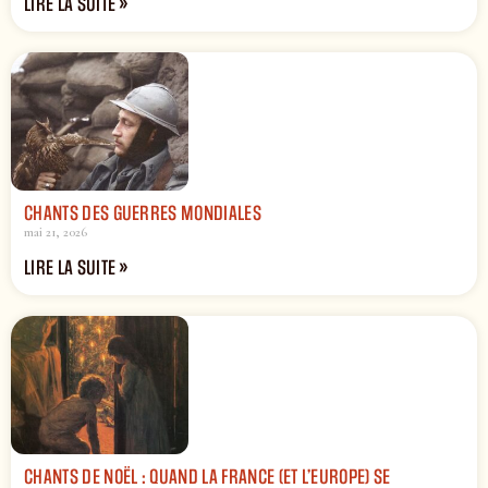
LIRE LA SUITE »
CHANTS DES GUERRES MONDIALES
mai 21, 2026
LIRE LA SUITE »
CHANTS DE NOËL : QUAND LA FRANCE (ET L’EUROPE) SE