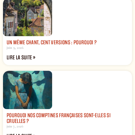
UN MÊME CHANT, CENT VERSIONS : POURQUOI ?
juin 9, 2026
LIRE LA SUITE »
POURQUOI NOS COMPTINES FRANÇAISES SONT-ELLES SI
CRUELLES ?
juin 7, 2026