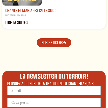
CHANTS ET MARIAGES (2) LE SUD !
novembre 11, 2025
LIRE LA SUITE »
Nos articles
La newsletter du terroir !
PLONGEZ AU CŒUR DE LA TRADITION DU CHANT FRANÇAIS