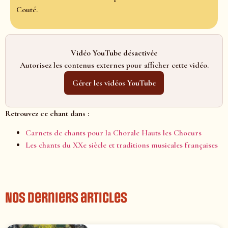
Couté.
Vidéo YouTube désactivée
Autorisez les contenus externes pour afficher cette vidéo.
Gérer les vidéos YouTube
Retrouvez ce chant dans :
Carnets de chants pour la Chorale Hauts les Choeurs
Les chants du XXe siècle et traditions musicales françaises
Nos derniers articles