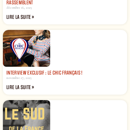
RASSEMBLENT
décembre 16, 2025
LIRE LA SUITE »
INTERVIEW EXCLUSIF : LE CHIC FRANÇAIS !
novembre 27, 2025
LIRE LA SUITE »