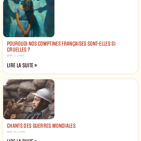
POURQUOI NOS COMPTINES FRANÇAISES SONT-ELLES SI
CRUELLES ?
juin 7, 2026
LIRE LA SUITE »
CHANTS DES GUERRES MONDIALES
mai 21, 2026