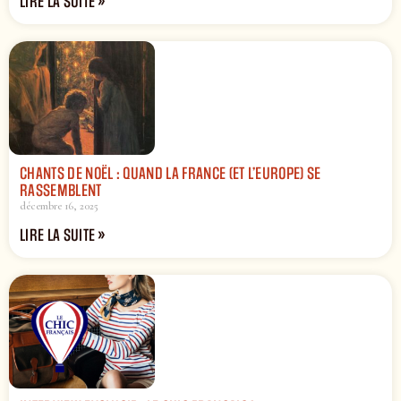
LIRE LA SUITE »
CHANTS DE NOËL : QUAND LA FRANCE (ET L’EUROPE) SE
RASSEMBLENT
décembre 16, 2025
LIRE LA SUITE »