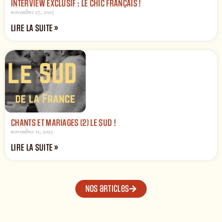
INTERVIEW EXCLUSIF : LE CHIC FRANÇAIS !
novembre 27, 2025
LIRE LA SUITE »
CHANTS ET MARIAGES (2) LE SUD !
novembre 11, 2025
LIRE LA SUITE »
Nos articles