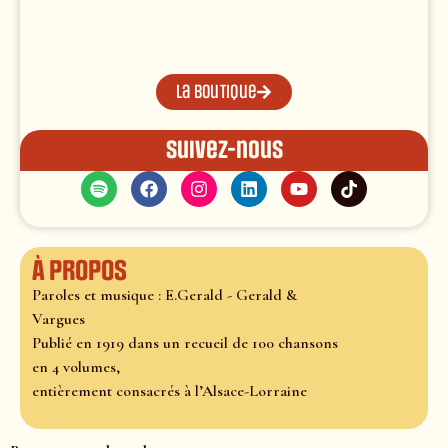
La boutique
Suivez-nous
À propos
Paroles et musique : E.Gerald - Gerald &
Vargues
Publié en 1919 dans un recueil de 100 chansons
en 4 volumes,
entièrement consacrés à l’Alsace-Lorraine