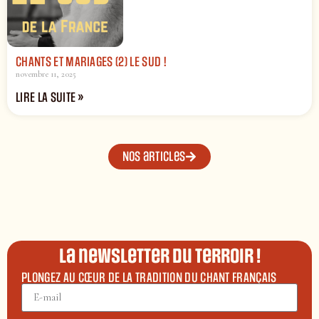
CHANTS ET MARIAGES (2) LE SUD !
novembre 11, 2025
LIRE LA SUITE »
Nos articles
La newsletter du terroir !
PLONGEZ AU CŒUR DE LA TRADITION DU CHANT FRANÇAIS