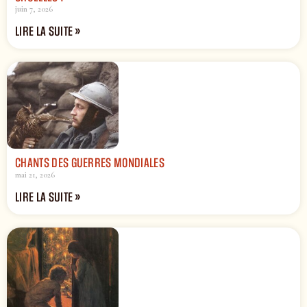
juin 7, 2026
LIRE LA SUITE »
CHANTS DES GUERRES MONDIALES
mai 21, 2026
LIRE LA SUITE »