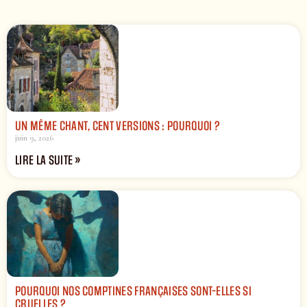
UN MÊME CHANT, CENT VERSIONS : POURQUOI ?
juin 9, 2026
LIRE LA SUITE »
POURQUOI NOS COMPTINES FRANÇAISES SONT-ELLES SI
CRUELLES ?