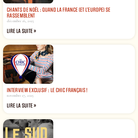
CHANTS DE NOËL : QUAND LA FRANCE (ET L’EUROPE) SE
RASSEMBLENT
décembre 16, 2025
LIRE LA SUITE »
INTERVIEW EXCLUSIF : LE CHIC FRANÇAIS !
novembre 27, 2025
LIRE LA SUITE »