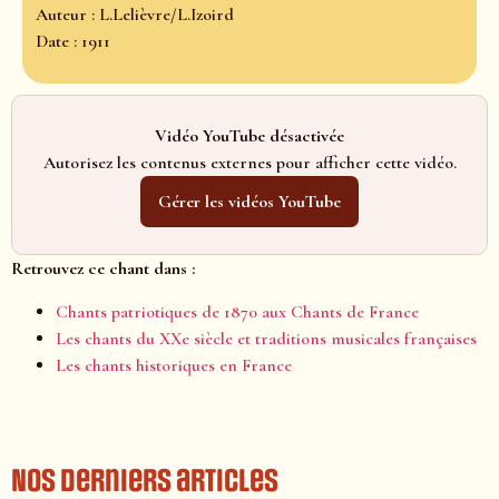
Auteur : L.Lelièvre/L.Izoird
Date : 1911
Vidéo YouTube désactivée
Autorisez les contenus externes pour afficher cette vidéo.
Gérer les vidéos YouTube
Retrouvez ce chant dans :
Chants patriotiques de 1870 aux Chants de France
Les chants du XXe siècle et traditions musicales françaises
Les chants historiques en France
Nos derniers articles