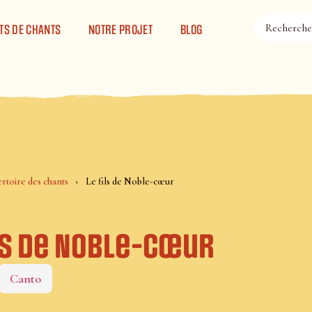
TS DE CHANTS
NOTRE PROJET
BLOG
rtoire des chants
Le fils de Noble-cœur
ils de Noble-cœur
Canto