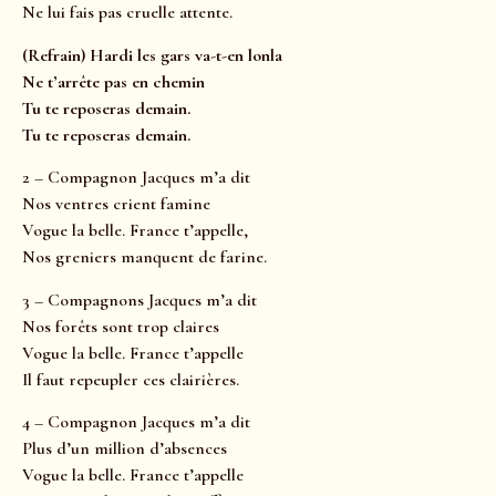
Ne lui fais pas cruelle attente.
(Refrain) Hardi les gars va-t-en lonla
Ne t’arrête pas en chemin
Tu te reposeras demain.
Tu te reposeras demain.
2 – Compagnon Jacques m’a dit
Nos ventres crient famine
Vogue la belle. France t’appelle,
Nos greniers manquent de farine.
3 – Compagnons Jacques m’a dit
Nos forêts sont trop claires
Vogue la belle. France t’appelle
Il faut repeupler ces clairières.
4 – Compagnon Jacques m’a dit
Plus d’un million d’absences
Vogue la belle. France t’appelle