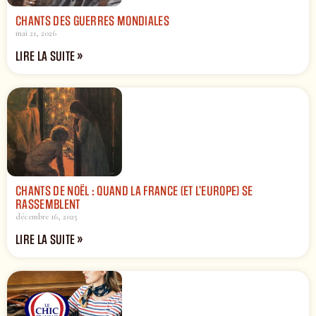
CHANTS DES GUERRES MONDIALES
mai 21, 2026
LIRE LA SUITE »
CHANTS DE NOËL : QUAND LA FRANCE (ET L’EUROPE) SE
RASSEMBLENT
décembre 16, 2025
LIRE LA SUITE »