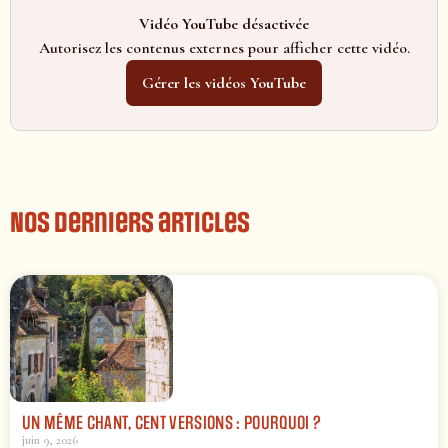
Vidéo YouTube désactivée
Autorisez les contenus externes pour afficher cette vidéo.
Gérer les vidéos YouTube
Nos derniers articles
UN MÊME CHANT, CENT VERSIONS : POURQUOI ?
juin 9, 2026