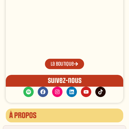
La boutique
Suivez-nous
À propos