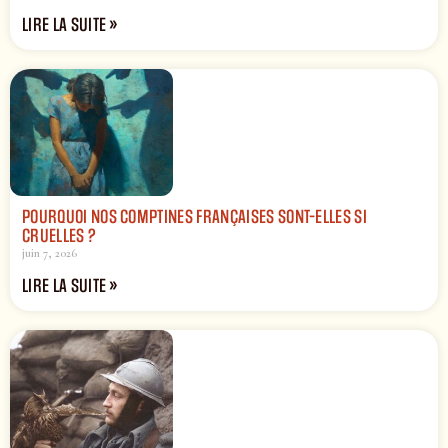
LIRE LA SUITE »
POURQUOI NOS COMPTINES FRANÇAISES SONT-ELLES SI
CRUELLES ?
juin 7, 2026
LIRE LA SUITE »